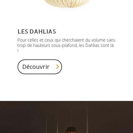
LES DAHLIAS
Pour celles et ceux qui cherchaient du volume sans
trop de hauteurs sous-plafond, les Dahlias sont là
!
Découvrir