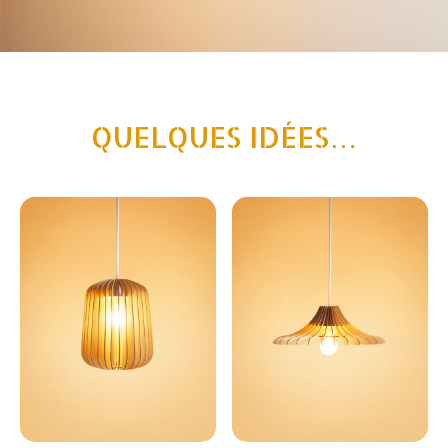
QUELQUES IDÉES…