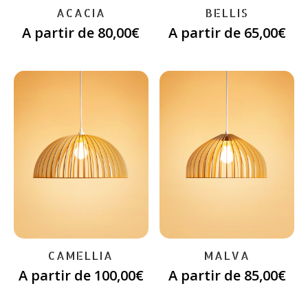
ACACIA
BELLIS
A partir de
80,00
€
A partir de
65,00
€
CAMELLIA
MALVA
A partir de
100,00
€
A partir de
85,00
€