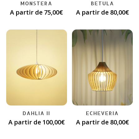
MONSTERA
BETULA
A partir de
75,00
€
A partir de
80,00
€
DAHLIA II
ECHEVERIA
A partir de
100,00
€
A partir de
80,00
€