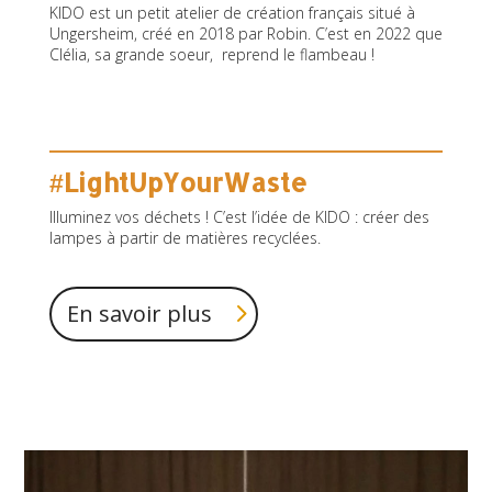
KIDO est un petit atelier de création français situé à
Ungersheim, créé en 2018 par Robin. C’est en 2022 que
Clélia, sa grande soeur, reprend le flambeau !
#LightUpYourWaste
Illuminez vos déchets ! C’est l’idée de KIDO : créer des
lampes à partir de matières recyclées.
En savoir plus