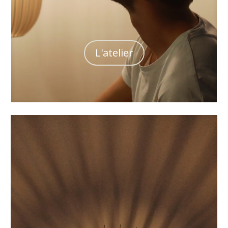
L'atelier