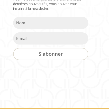
dernières nouveautés, vous pouvez vous
inscrire à la newsletter.
S'abonner