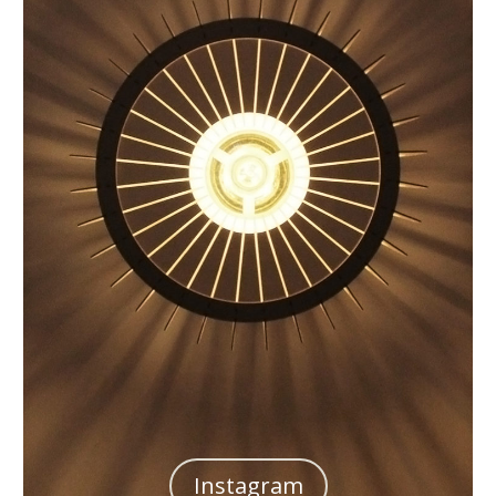
Instagram