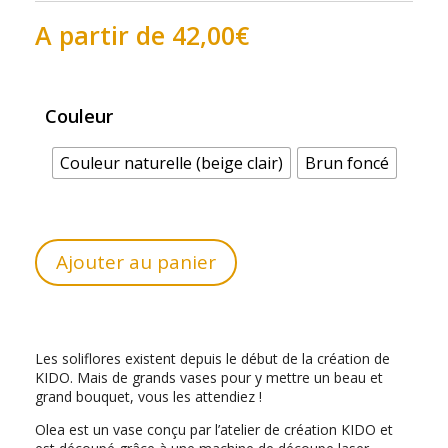
A partir de
42,00
€
Couleur
Couleur naturelle (beige clair)
Brun foncé
Ajouter au panier
Les soliflores existent depuis le début de la création de
KIDO. Mais de grands vases pour y mettre un beau et
grand bouquet, vous les attendiez !
Olea est un vase conçu par l’atelier de création KIDO et