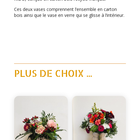
Ces deux vases comprennent l’ensemble en carton
bois ainsi que le vase en verre qui se glisse à l’intérieur.
PLUS DE CHOIX ...