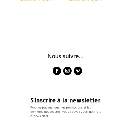
Nous suivre...
S'inscrire à la newsletter
Pour ne pas manquer les promotions et les
dernières nouveautés, vous pouvez vous inscrire à
la newsletter.