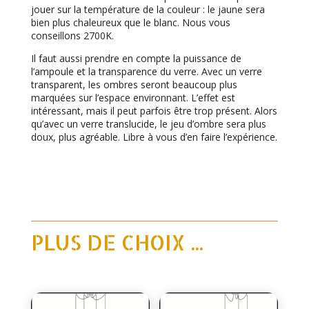
jouer sur la température de la couleur : le jaune sera
bien plus chaleureux que le blanc. Nous vous
conseillons 2700K.
Il faut aussi prendre en compte la puissance de
l’ampoule et la transparence du verre. Avec un verre
transparent, les ombres seront beaucoup plus
marquées sur l’espace environnant. L’effet est
intéressant, mais il peut parfois être trop présent. Alors
qu’avec un verre translucide, le jeu d’ombre sera plus
doux, plus agréable. Libre à vous d’en faire l’expérience.
PLUS DE CHOIX ...