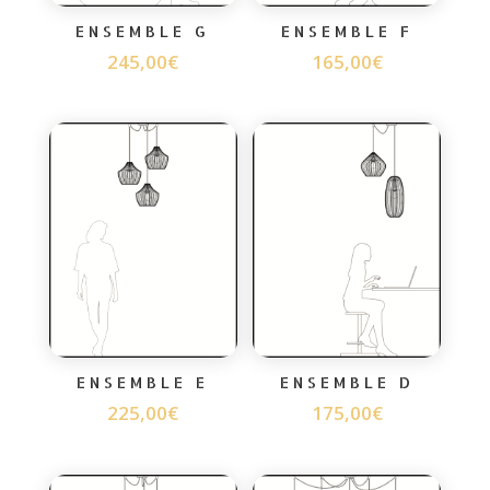
ENSEMBLE G
ENSEMBLE F
245,00
€
165,00
€
ENSEMBLE E
ENSEMBLE D
225,00
€
175,00
€