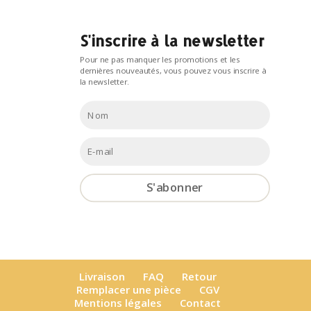
S'inscrire à la newsletter
Pour ne pas manquer les promotions et les
dernières nouveautés, vous pouvez vous inscrire à
la newsletter.
S'abonner
Livraison
FAQ
Retour
Remplacer une pièce
CGV
Mentions légales
Contact