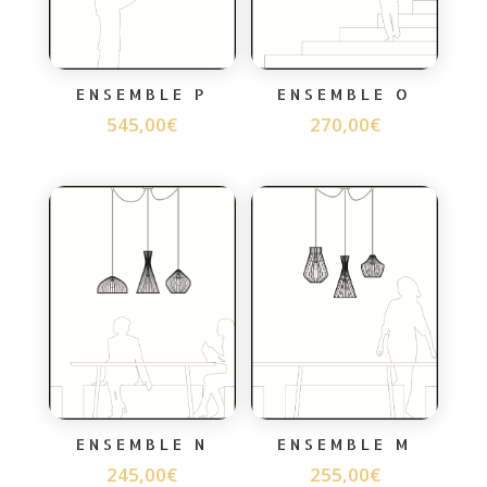
ENSEMBLE P
ENSEMBLE O
545,00
€
270,00
€
ENSEMBLE N
ENSEMBLE M
245,00
€
255,00
€