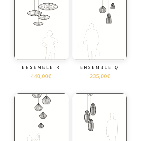
ENSEMBLE R
ENSEMBLE Q
440,00
€
235,00
€