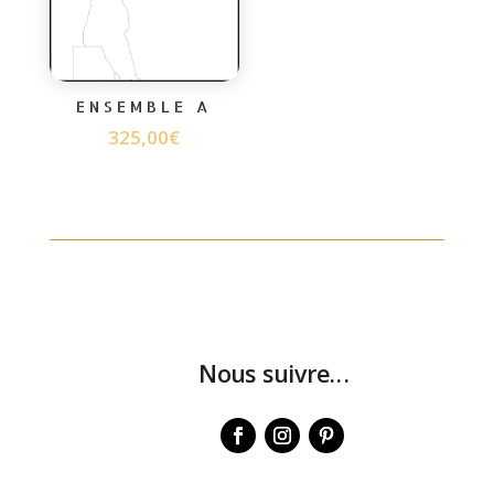
ENSEMBLE A
325,00
€
Nous suivre...