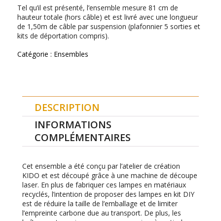
Tel qu’il est présenté, l’ensemble mesure 81 cm de
hauteur totale (hors câble) et est livré avec une longueur
de 1,50m de câble par suspension (plafonnier 5 sorties et
kits de déportation compris).
Catégorie :
Ensembles
DESCRIPTION
INFORMATIONS
COMPLÉMENTAIRES
Cet ensemble a été conçu par l’atelier de création
KIDO et est découpé grâce à une machine de découpe
laser. En plus de fabriquer ces lampes en matériaux
recyclés, l’intention de proposer des lampes en kit DIY
est de réduire la taille de l’emballage et de limiter
l’empreinte carbone due au transport. De plus, les