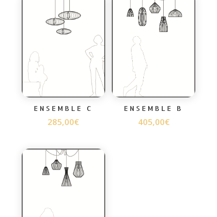
ENSEMBLE C
ENSEMBLE B
285,00
€
405,00
€