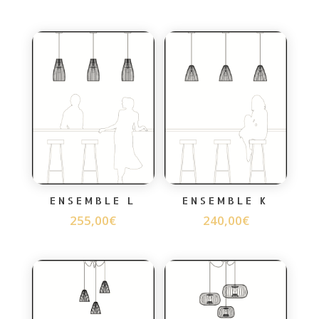
ENSEMBLE L
ENSEMBLE K
255,00
€
240,00
€