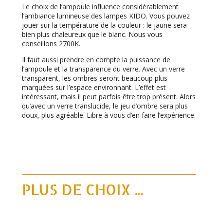
Le choix de l’ampoule influence considérablement
l’ambiance lumineuse des lampes KIDO. Vous pouvez
jouer sur la température de la couleur : le jaune sera
bien plus chaleureux que le blanc. Nous vous
conseillons 2700K.
Il faut aussi prendre en compte la puissance de
l’ampoule et la transparence du verre. Avec un verre
transparent, les ombres seront beaucoup plus
marquées sur l’espace environnant. L’effet est
intéressant, mais il peut parfois être trop présent. Alors
qu’avec un verre translucide, le jeu d’ombre sera plus
doux, plus agréable. Libre à vous d’en faire l’expérience.
PLUS DE CHOIX ...