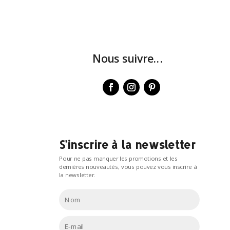
Nous suivre...
S'inscrire à la newsletter
Pour ne pas manquer les promotions et les
dernières nouveautés, vous pouvez vous inscrire à
la newsletter.