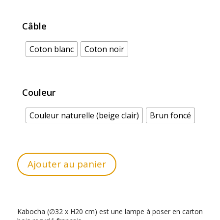
Câble
Coton blanc
Coton noir
Couleur
Couleur naturelle (beige clair)
Brun foncé
Ajouter au panier
Kabocha (∅32 x H20 cm) est une lampe à poser en carton