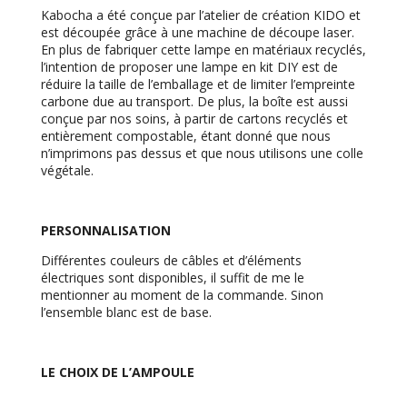
Kabocha a été conçue par l’atelier de création KIDO et
est découpée grâce à une machine de découpe laser.
En plus de fabriquer cette lampe en matériaux recyclés,
l’intention de proposer une lampe en kit DIY est de
réduire la taille de l’emballage et de limiter l’empreinte
carbone due au transport. De plus, la boîte est aussi
conçue par nos soins, à partir de cartons recyclés et
entièrement compostable, étant donné que nous
n’imprimons pas dessus et que nous utilisons une colle
végétale.
PERSONNALISATION
Différentes couleurs de câbles et d’éléments
électriques sont disponibles, il suffit de me le
mentionner au moment de la commande. Sinon
l’ensemble blanc est de base.
LE CHOIX DE L’AMPOULE