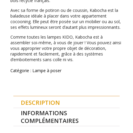
bois recyclé français.
Avec sa forme de potiron ou de coussin, Kabocha est la
baladeuse idéale à placer dans votre appartement
cocooning. Elle peut être posée sur un mobilier ou au sol,
ses effets lumineux seront d’autant plus impressionnants.
Comme toutes les lampes KIDO, Kabocha est à
assembler soi-même, à vous de jouer ! Vous pouvez ainsi
vous approprier votre propre objet de décoration,
rapidement et facilement, grâce à des systèmes
d’emboitements sans colle ni vis.
Catégorie :
Lampe à poser
DESCRIPTION
INFORMATIONS
COMPLÉMENTAIRES