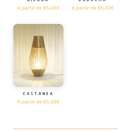
A partir de
85,00
€
A partir de
85,00
€
CASTANEA
A partir de
85,00
€