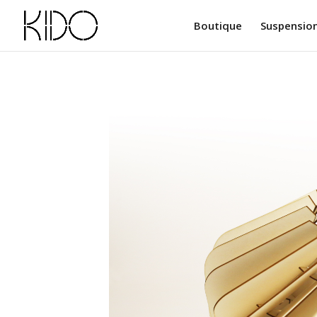
Boutique
Suspensio