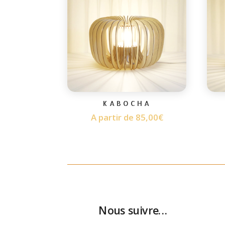
KABOCHA
A partir de
85,00
€
Nous suivre...