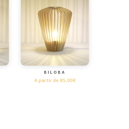
BILOBA
A partir de
85,00
€