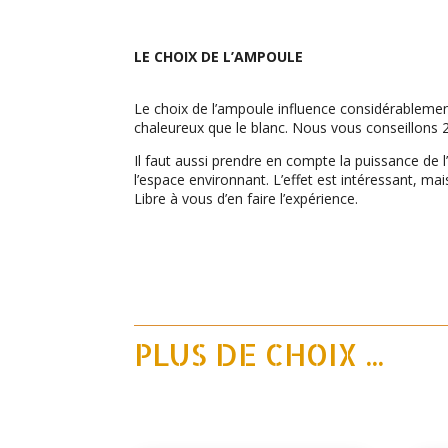
LE CHOIX DE L’AMPOULE
Le choix de l’ampoule influence considérablemen
chaleureux que le blanc. Nous vous conseillons 
Il faut aussi prendre en compte la puissance de
l’espace environnant. L’effet est intéressant, mai
Libre à vous d’en faire l’expérience.
PLUS DE CHOIX ...