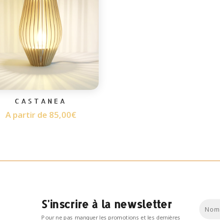
CASTANEA
A partir de
85,00
€
S'inscrire à la newsletter
Pour ne pas manquer les promotions et les dernières