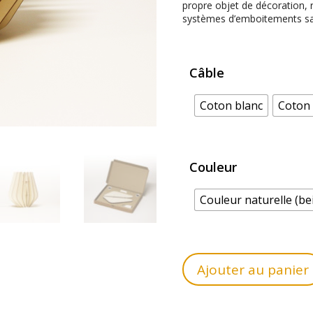
propre objet de décoration, 
systèmes d’emboitements sans
Câble
Coton blanc
Coton 
Couleur
Couleur naturelle (bei
Ajouter au panier